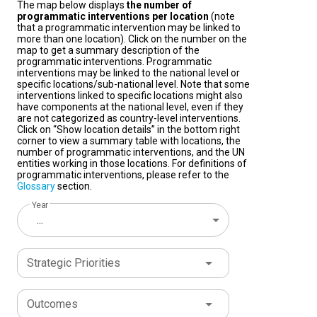
The map below displays
the number of
programmatic interventions per location
(note
that a programmatic intervention may be linked to
more than one location). Click on the number on the
map to get a summary description of the
programmatic interventions. Programmatic
interventions may be linked to the national level or
specific locations/sub-national level. Note that some
interventions linked to specific locations might also
have components at the national level, even if they
are not categorized as country-level interventions.
Click on “Show location details” in the bottom right
corner to view a summary table with locations, the
number of programmatic interventions, and the UN
entities working in those locations. For definitions of
programmatic interventions, please refer to the
Glossary
section.
Year
...
Strategic Priorities
Outcomes