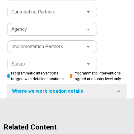
Contributing Partners
Agency
Implementation Partners
Status
Programmatic interventions
Programmatic interventions
tagged with detailed locations
tagged at country level only
Where we work location details
Related Content