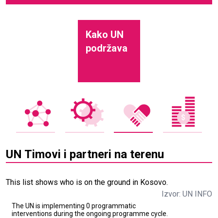
Kako UN
podržava
UN Timovi i partneri na terenu
This list shows who is on the ground in Kosovo.
Izvor: UN INFO
The UN is implementing 0 programmatic
interventions during the ongoing programme cycle.