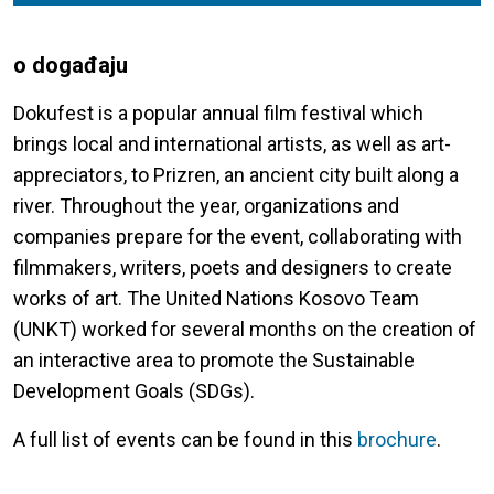
o događaju
Dokufest is a popular annual film festival which
brings local and international artists, as well as art-
appreciators, to Prizren, an ancient city built along a
river. Throughout the year, organizations and
companies prepare for the event, collaborating with
filmmakers, writers, poets and designers to create
works of art. The United Nations Kosovo Team
(UNKT) worked for several months on the creation of
an interactive area to promote the Sustainable
Development Goals (SDGs).
A full list of events can be found in this
brochure
.