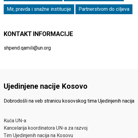
Mir, pravda i snažne institucije
Partnerstvom do ciljeva
KONTAKT INFORMACIJE
shpend.qamili@un.org
Ujedinjene nacije Kosovo
Dobrodošli na veb stranicu kosovskog tima Ujedinjenih nacija
Kuća UN-a
Kancelarija koordinatora UN-a za razvoj
Tim Ujedinjenih nacija na Kosovu