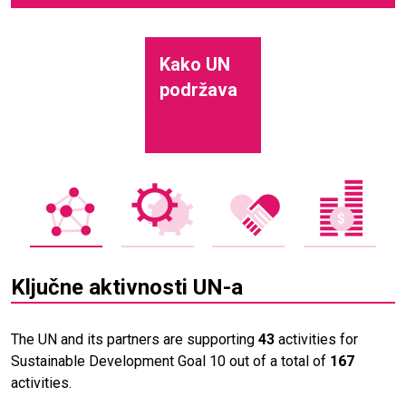
Kako UN
podržava
Ključne aktivnosti UN-a
The UN and its partners are supporting
43
activities for
Sustainable Development Goal 10 out of a total of
167
activities.