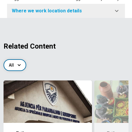
Where we work location details
Related Content
All