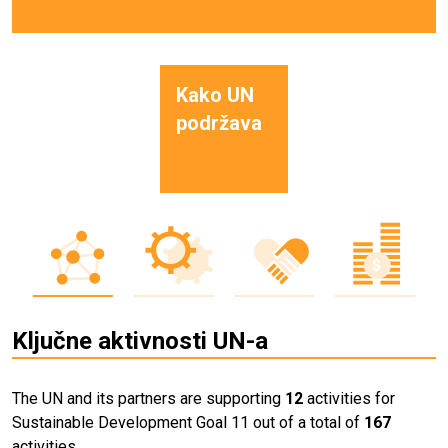
Kako UN
podržava
Ključne aktivnosti UN-a
The UN and its partners are supporting
12
activities for
Sustainable Development Goal 11 out of a total of
167
activities.